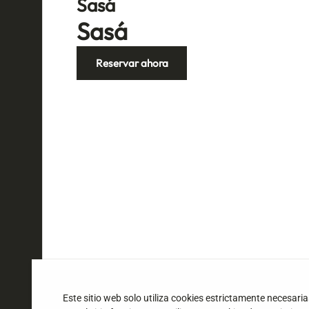
Sasá
Sasá
Reservar ahora
Este sitio web solo utiliza cookies estrictamente necesari